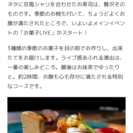
ネタに京風シャリを合わせたお寿司は、贅沢その
ものです。季節のお椀も付いて、ちょうどよくお
腹が満たされたところで、いよいよメインイベン
トの「お菓子LIVE」がスタート！
3種類の季節のお菓子を目の前でお作りし、出来
たてをお届けします。ライブ感あふれる演出は、
一番の楽しみどころ。最後はお抹茶でゆったり
と。約2時間、お腹も心も存分に満たされる特別
なコースです。