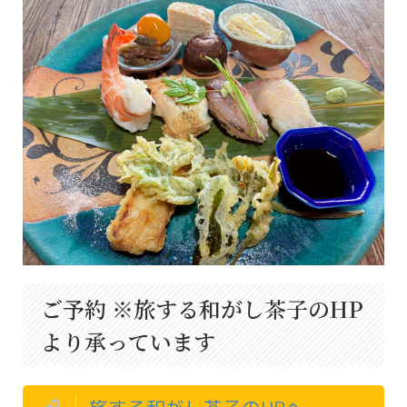
ご予約 ※旅する和がし茶子のHP
より承っています